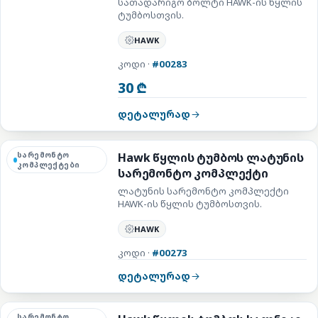
სათადარიგო ბოლტი HAWK-ის წყლის
ტუმბოსთვის.
HAWK
კოდი ·
#00283
30 ₾
დეტალურად
სარემონტო
Hawk წყლის ტუმბოს ლატუნის
კომპლექტები
სარემონტო კომპლექტი
ლატუნის სარემონტო კომპლექტი
HAWK-ის წყლის ტუმბოსთვის.
HAWK
კოდი ·
#00273
დეტალურად
სარემონტო