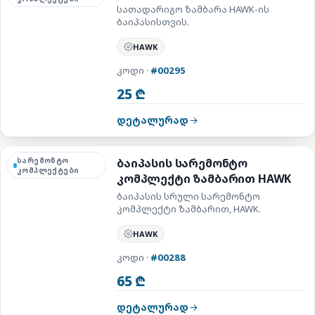
სათადარიგო ზამბარა HAWK-ის
ბაიპასისთვის.
HAWK
კოდი ·
#00295
25 ₾
დეტალურად
სარემონტო
ბაიპასის სარემონტო
კომპლექტები
კომპლექტი ზამბარით HAWK
ბაიპასის სრული სარემონტო
კომპლექტი ზამბარით, HAWK.
HAWK
კოდი ·
#00288
65 ₾
დეტალურად