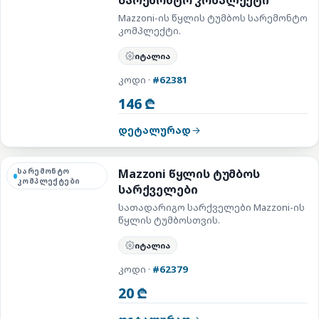
სარემონტო კომპლექტი
Mazzoni-ის წყლის ტუმბოს სარემონტო
კომპლექტი.
იტალია
კოდი ·
#62381
146 ₾
დეტალურად
სარემონტო
Mazzoni წყლის ტუმბოს
კომპლექტები
სარქველები
სათადარიგო სარქველები Mazzoni-ის
წყლის ტუმბოსთვის.
იტალია
კოდი ·
#62379
20 ₾