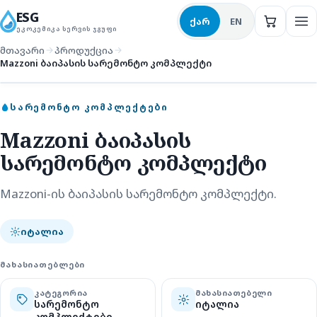
ESG
ქარ
EN
ᲔᲙᲝᲙᲔᲛᲘᲙᲐ ᲡᲔᲠᲕᲘᲡ ᲯᲒᲣᲤᲘ
მთავარი
პროდუქცია
Mazzoni ბაიპასის სარემონტო კომპლექტი
სარემონტო კომპლექტები
ᲡᲐᲠᲔᲛᲝᲜᲢᲝ ᲙᲝᲛᲞᲚᲔᲥᲢᲔᲑᲘ
Mazzoni ბაიპასის
სარემონტო კომპლექტი
Mazzoni-ის ბაიპასის სარემონტო კომპლექტი.
იტალია
ᲛᲐᲮᲐᲡᲘᲐᲗᲔᲑᲚᲔᲑᲘ
ᲙᲐᲢᲔᲒᲝᲠᲘᲐ
ᲛᲐᲮᲐᲡᲘᲐᲗᲔᲑᲔᲚᲘ
სარემონტო
იტალია
კომპლექტები