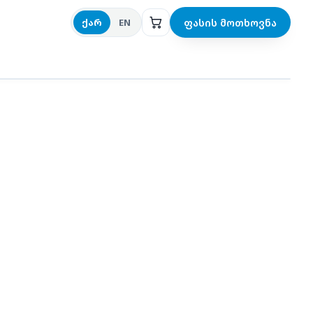
ფასის მოთხოვნა
ქარ
EN
ები