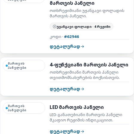
მართვის პანელი
ოთხრეჟიმიანი უჟანგავი ფოლადის
მართვის პანელი.
უჟანგავი ფოლადი · 4 რეჟიმი
კოდი ·
#62946
დეტალურად
მართვის
4-ფუნქციანი მართვის პანელი
პანელები
ოთხრეჟიმიანი მართვის პანელი
თვითმომსახურების ბოქსისთვის.
დეტალურად
მართვის
LED მართვის პანელი
პანელები
LED-განათებიანი მართვის პანელი
მკაფიო რეჟიმის ინდიკაციით.
დეტალურად