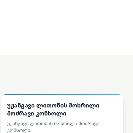
სათადარიგო ნაწილები
უჟანგავი ლითონის მოხრილი
მოძრავი კონსოლი
უჟანგავი ლითონის მოხრილი მოძრავი
კონსოლი.