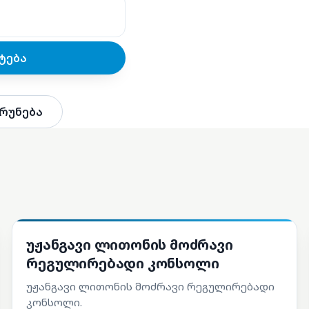
ტება
რუნება
ა
სათადარიგო ნაწილები
უჟანგავი ლითონის მოძრავი
რეგულირებადი კონსოლი
უჟანგავი ლითონის მოძრავი რეგულირებადი
კონსოლი.