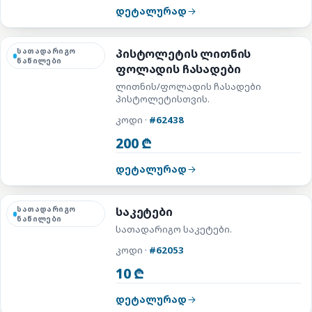
დეტალურად
სათადარიგო
პისტოლეტის ლითნის
ნაწილები
ფოლადის ჩასადები
ლითნის/ფოლადის ჩასადები
პისტოლეტისთვის.
კოდი ·
#62438
200 ₾
დეტალურად
სათადარიგო
საკეტები
ნაწილები
სათადარიგო საკეტები.
კოდი ·
#62053
10 ₾
დეტალურად