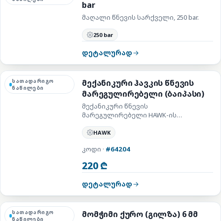
bar
მაღალი წნევის სარქველი, 250 bar.
250 bar
დეტალურად
სათადარიგო
მექანიკური ჰავკის წნევის
ნაწილები
მარეგულირებელი (ბაიპასი)
მექანიკური წნევის
მარეგულირებელი HAWK-ის
ტუმბოსთვის.
HAWK
კოდი ·
#64204
220 ₾
დეტალურად
სათადარიგო
მომჭიმი ქურო (გილზა) 6 მმ
ნაწილები