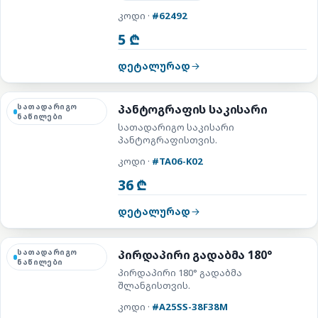
კოდი ·
#62492
5 ₾
დეტალურად
სათადარიგო
პანტოგრაფის საკისარი
ნაწილები
სათადარიგო საკისარი
პანტოგრაფისთვის.
კოდი ·
#TA06-K02
36 ₾
დეტალურად
სათადარიგო
პირდაპირი გადაბმა 180°
ნაწილები
პირდაპირი 180° გადაბმა
შლანგისთვის.
კოდი ·
#A25SS-38F38M