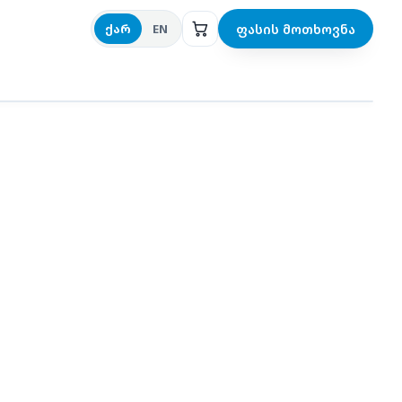
ფასის მოთხოვნა
ქარ
EN
აწილები